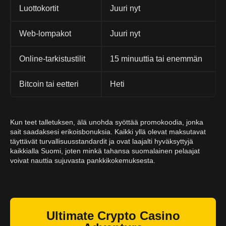
Luottokortit
Juuri nyt
Web-lompakot
Juuri nyt
Online-tarkistustilit
15 minuuttia tai enemmän
Bitcoin tai eetteri
Heti
Kun teet talletuksen, älä unohda syöttää promokoodia, jonka
sait saadaksesi erikoisbonuksia. Kaikki yllä olevat maksutavat
täyttävät turvallisuusstandardit ja ovat laajalti hyväksyttyjä
kaikkialla Suomi, joten minkä tahansa suomalainen pelaajat
voivat nauttia sujuvasta pankkikokemuksesta.
Ultimate Crypto Casino