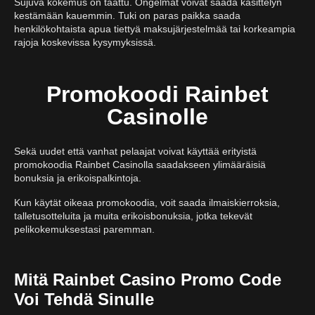
Sujuva kokemus on taattu. Ongelmat voivat saada käsittelyn
kestämään kauemmin. Tuki on paras paikka saada
henkilökohtaista apua tiettyä maksujärjestelmää tai korkeampia
rajoja koskevissa kysymyksissä.
Promokoodi Rainbet
Casinolle
Sekä uudet että vanhat pelaajat voivat käyttää erityistä
promokoodia Rainbet Casinolla saadakseen ylimääräisiä
bonuksia ja erikoispalkintoja.
Kun käytät oikeaa promokoodia, voit saada ilmaiskierroksia,
talletusotteluita ja muita erikoisbonuksia, jotka tekevät
pelikokemuksestasi paremman.
Mitä Rainbet Casino Promo Code
Voi Tehdä Sinulle