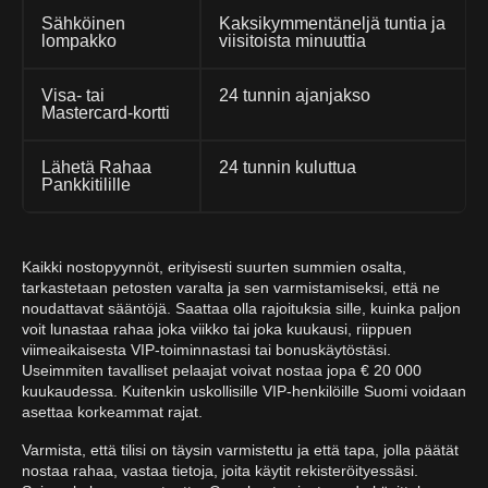
Sähköinen
Kaksikymmentäneljä tuntia ja
lompakko
viisitoista minuuttia
Visa- tai
24 tunnin ajanjakso
Mastercard-kortti
Lähetä Rahaa
24 tunnin kuluttua
Pankkitilille
Kaikki nostopyynnöt, erityisesti suurten summien osalta,
tarkastetaan petosten varalta ja sen varmistamiseksi, että ne
noudattavat sääntöjä. Saattaa olla rajoituksia sille, kuinka paljon
voit lunastaa rahaa joka viikko tai joka kuukausi, riippuen
viimeaikaisesta VIP-toiminnastasi tai bonuskäytöstäsi.
Useimmiten tavalliset pelaajat voivat nostaa jopa € 20 000
kuukaudessa. Kuitenkin uskollisille VIP-henkilöille Suomi voidaan
asettaa korkeammat rajat.
Varmista, että tilisi on täysin varmistettu ja että tapa, jolla päätät
nostaa rahaa, vastaa tietoja, joita käytit rekisteröityessäsi.