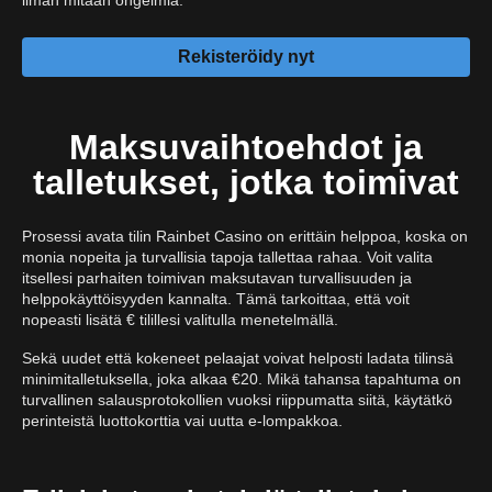
ilman mitään ongelmia.
Rekisteröidy nyt
Maksuvaihtoehdot ja
talletukset, jotka toimivat
Prosessi avata tilin Rainbet Casino on erittäin helppoa, koska on
monia nopeita ja turvallisia tapoja tallettaa rahaa. Voit valita
itsellesi parhaiten toimivan maksutavan turvallisuuden ja
helppokäyttöisyyden kannalta. Tämä tarkoittaa, että voit
nopeasti lisätä € tilillesi valitulla menetelmällä.
Sekä uudet että kokeneet pelaajat voivat helposti ladata tilinsä
minimitalletuksella, joka alkaa €20. Mikä tahansa tapahtuma on
turvallinen salausprotokollien vuoksi riippumatta siitä, käytätkö
perinteistä luottokorttia vai uutta e-lompakkoa.