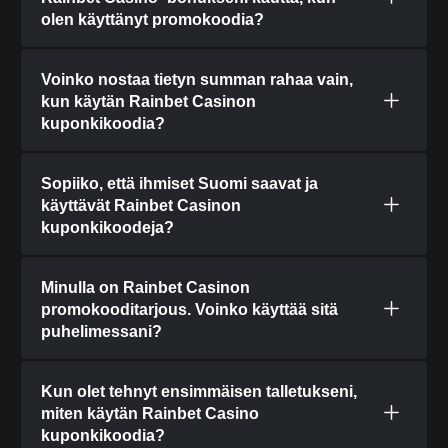
olen käyttänyt promokoodia?
Voinko nostaa tietyn summan rahaa vain,
kun käytän Rainbet Casinon
kuponkikoodia?
Sopiiko, että ihmiset Suomi saavat ja
käyttävät Rainbet Casinon
kuponkikoodeja?
Minulla on Rainbet Casinon
promokooditarjous. Voinko käyttää sitä
puhelimessani?
Kun olet tehnyt ensimmäisen talletukseni,
miten käytän Rainbet Casino
kuponkikoodia?