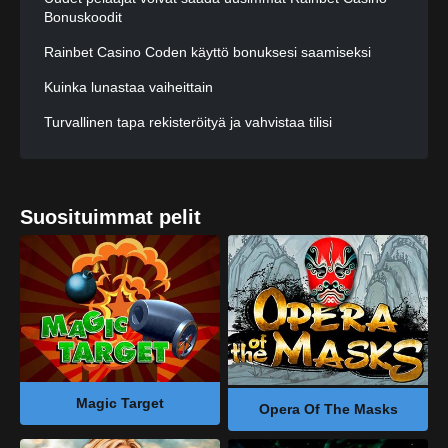
Bonuskoodit
Rainbet Casino Coden käyttö bonuksesi saamiseksi
Kuinka lunastaa vaiheittain
Turvallinen tapa rekisteröityä ja vahvistaa tilisi
Miten Rekisteröidy ja tehdä se oikein
Maksuvaihtoehdot ja talletukset, jotka toimivat
Suosituimmat pelit
Erilaisia tapoja tehdä talletuksia
Maksuajat, käteisraharajoitukset ja nopeat nostot
Nostojen ja maksujen rajoitukset Rainbet Casinolla
Promokoodi Rainbet Casinolle
Mitä Rainbet Casino Promo Code Voi Tehdä Sinulle
Magic Target
Opera Of The Masks