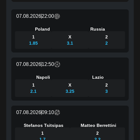
07.08.2026
22:00
Poland
Russia
1
X
2
1.85
3.1
2
07.08.2026
12:50
Napoli
Lazio
1
X
2
2.1
3.25
3
07.08.2026
09:10
Stefanos Tsitsipas
Matteo Berrettini
1
2
1.7
2.2