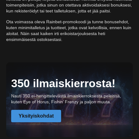
toimenpiteisiin, jotka sinun on otettava aktivoidaksesi bonuksesi,
kun rekisteröidyt tai teet talletuksen, jotta et jää paitsi.
Ota voimassa oleva Rainbet-promokoodi ja tunne bonusehdot,
kuten minimitalletus ja tuotteet, jotka ovat kelvollisia, ennen kuin
aloitat. Näin saat kaiken irti erikoistarjouksesta heti
ensimmäisestä ostoksestasi.
350 ilmaiskierrosta!
Nauti 350 ei-hengittelevästä ilmaiskierroksesta peleissä,
kuten Eye of Horus, Fishin’ Frenzy ja paljon muuta.
Yksityiskohdat