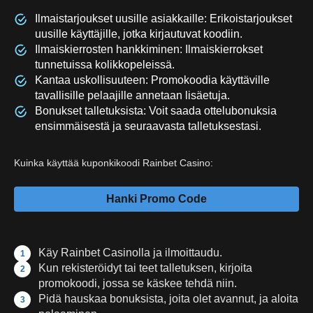
Ilmaistarjoukset uusille asiakkaille: Erikoistarjoukset
uusille käyttäjille, jotka kirjautuvat koodiin.
Ilmaiskierrosten hankkiminen: Ilmaiskierrokset
tunnetuissa kolikkopeleissä.
Kantaa uskollisuuteen: Promokoodia käyttäville
tavallisille pelaajille annetaan lisäetuja.
Bonukset talletuksista: Voit saada ottelubonuksia
ensimmäisestä ja seuraavasta talletuksestasi.
Kuinka käyttää kuponkikoodi Rainbet Casino:
Hanki Promo Code
Käy Rainbet Casinolla ja ilmoittaudu.
Kun rekisteröidyt tai teet talletuksen, kirjoita
promokoodi, jossa se käskee tehdä niin.
Pidä hauskaa bonuksista, joita olet avannut, ja aloita