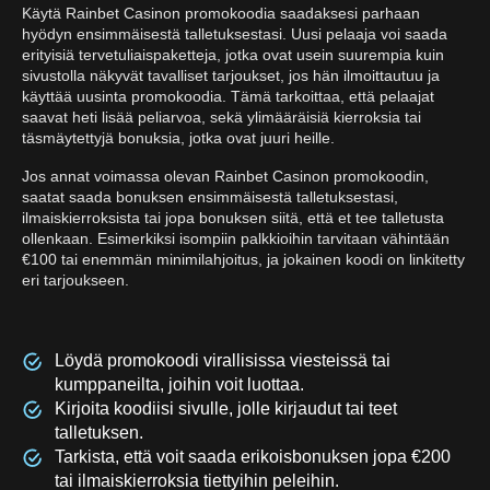
Käytä Rainbet Casinon promokoodia saadaksesi parhaan
hyödyn ensimmäisestä talletuksestasi. Uusi pelaaja voi saada
erityisiä tervetuliaispaketteja, jotka ovat usein suurempia kuin
sivustolla näkyvät tavalliset tarjoukset, jos hän ilmoittautuu ja
käyttää uusinta promokoodia. Tämä tarkoittaa, että pelaajat
saavat heti lisää peliarvoa, sekä ylimääräisiä kierroksia tai
täsmäytettyjä bonuksia, jotka ovat juuri heille.
Jos annat voimassa olevan Rainbet Casinon promokoodin,
saatat saada bonuksen ensimmäisestä talletuksestasi,
ilmaiskierroksista tai jopa bonuksen siitä, että et tee talletusta
ollenkaan. Esimerkiksi isompiin palkkioihin tarvitaan vähintään
€100 tai enemmän minimilahjoitus, ja jokainen koodi on linkitetty
eri tarjoukseen.
Löydä promokoodi virallisissa viesteissä tai
kumppaneilta, joihin voit luottaa.
Kirjoita koodiisi sivulle, jolle kirjaudut tai teet
talletuksen.
Tarkista, että voit saada erikoisbonuksen jopa €200
tai ilmaiskierroksia tiettyihin peleihin.