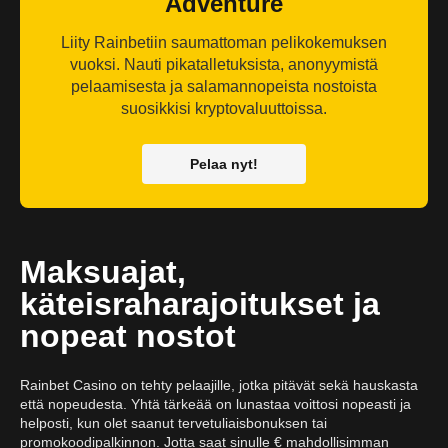
Adventure
Liity Rainbetiin saumattoman pelikokemuksen
vuoksi. Nauti pikatalletuksista, anonyymistä
pelaamisesta ja salamannopeista nostoista
suosikkisi kryptovaluuttoissa.
Pelaa nyt!
Maksuajat,
käteisraharajoitukset ja
nopeat nostot
Rainbet Casino on tehty pelaajille, jotka pitävät sekä hauskasta
että nopeudesta. Yhtä tärkeää on lunastaa voittosi nopeasti ja
helposti, kun olet saanut tervetuliaisbonuksen tai
promokoodipalkinnon. Jotta saat sinulle € mahdollisimman