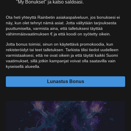
"My Bonukset" ja katso saldoasi.
Ota heti yhteyttä Rainbetin asiakaspalveluun, jos bonuksesi ei
näy, kun olet tehnyt nämä asiat. Jotta vältytään tarjouksesta
puuttumiselta, varmista aina, että talletuksesi täyttää
vähimmäisvaatimuksen € ja että koodi on syötetty oikein.
Jotta bonus toimisi, sinun on käytettävä promokoodia, kun
rekisteröidyt tai teet talletuksen. Tarkista tilisi tiedot uudelleen
varmistaaksesi, että ne ovat oikein ja että täytät kaikki Suomi
vaatimukset, sillä jotkin kampanjat voivat olla saatavilla vain
kyseisellä alueella.
Lunastus Bonus