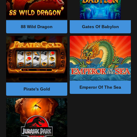
88 Wild Dragon
Invaders Planet Moolah
Emperor Of The Sea
Pirate's Gold