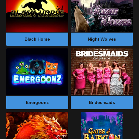
Black Horse
Night Wolves
Energoonz
Bridesmaids